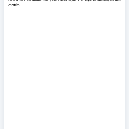
contidas.