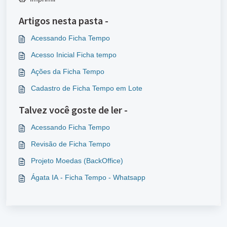
Artigos nesta pasta -
Acessando Ficha Tempo
Acesso Inicial Ficha tempo
Ações da Ficha Tempo
Cadastro de Ficha Tempo em Lote
Talvez você goste de ler -
Acessando Ficha Tempo
Revisão de Ficha Tempo
Projeto Moedas (BackOffice)
Ágata IA - Ficha Tempo - Whatsapp