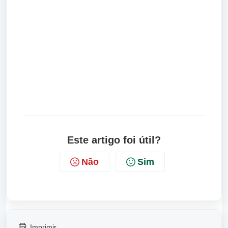
Este artigo foi útil?
Não
Sim
Imprimir