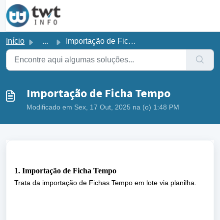
Ir para o conteúdo principal
Início
...
Importação de Ficha Tempo
Importação de Ficha Tempo
Modificado em Sex, 17 Out, 2025 na (o) 1:48 PM
1. Importação de Ficha Tempo
Trata da importação de Fichas Tempo em lote via planilha.