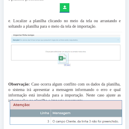
e. Localize a planilha clicando no meio da tela ou arrastando e
soltando a planilha para o meio da tela de importação.
Observação:
Caso ocorra algum conflito com os dados da planilha,
o sistema irá apresentar a mensagem informando o erro e qual
informação está invalida para a importação. Neste caso ajuste as
informações na planilha e importe novamente.