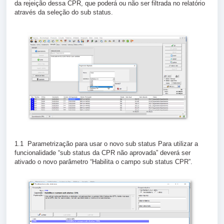
da rejeição dessa CPR, que poderá ou não ser filtrada no relatório
através da seleção do sub status.
1.1 Parametrização para usar o novo sub status Para utilizar a
funcionalidade “sub status da CPR não aprovada” deverá ser
ativado o novo parâmetro “Habilita o campo sub status CPR”.