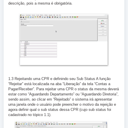
descrição, pois a mesma é obrigatória.
1.3 Rejeitando uma CPR e definindo seu Sub Status A função
“Rejeitar” está localizada na aba “Liberação” da tela “Contas a
Pagar/Receber”. Para rejeitar uma CPR o status da mesma deverá
estar como “Aguardando Departamento” ou “Aguardando Diretoria”,
sendo assim, ao clicar em “Rejeitado” o sistema irá apresentar
uma janela onde o usuário pode preencher o motivo da rejeição e
agora definir qual o sub status dessa CPR (cujo sub status foi
cadastrado no tópico 1.1).