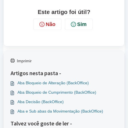
Este artigo foi útil?
Não
Sim
Imprimir
Artigos nesta pasta -
Aba Bloqueio de Alteração (BackOffice)
Aba Bloqueio de Cumprimento (BackOffice)
Aba Decisão (BackOffice)
Aba e Sub abas da Movimentação (BackOffice)
Talvez você goste de ler -