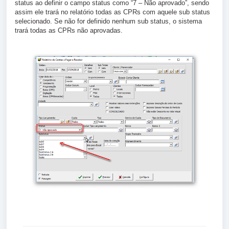
status ao definir o campo status como “7 – Não aprovado”, sendo
assim ele trará no relatório todas as CPRs com aquele sub status
selecionado. Se não for definido nenhum sub status, o sistema
trará todas as CPRs não aprovadas.