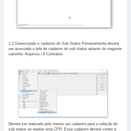
1.2 Gerenciando o cadastro do Sub Status Primeiramente deverá
ser acessada a tela de cadastro do sub status através do seguinte
caminho: Arquivos | 0 Contratos
Deverá ser realizado pelo menos um cadastro para a seleção do
sub status ao rejeitar uma CPR. Esse cadastro deverá conter a