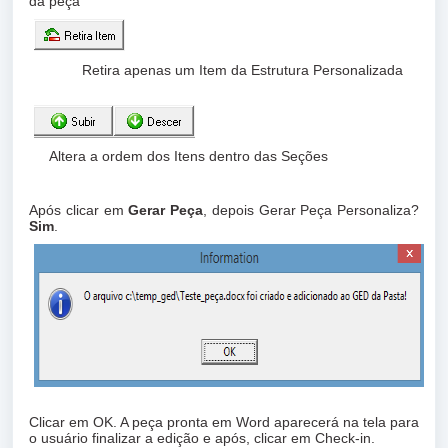
da peça
Retira apenas um Item da Estrutura Personalizada
Altera a ordem dos Itens dentro das Seções
Após clicar em
Gerar Peça
, depois Gerar Peça Personaliza?
Sim
.
Clicar em OK. A peça pronta em Word aparecerá na tela para
o usuário finalizar a edição e após, clicar em Check-in.