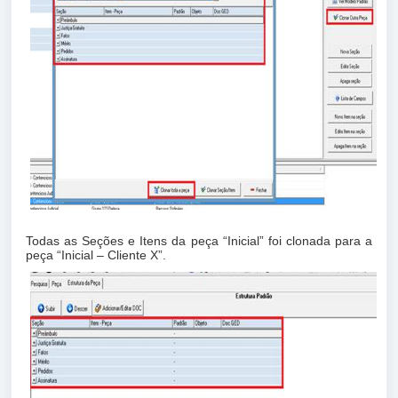
Todas as Seções e Itens da peça “Inicial” foi clonada para a
peça “Inicial – Cliente X”.