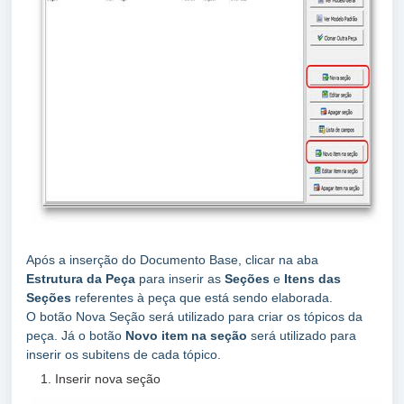
Após a inserção do Documento Base, clicar na aba
Estrutura da Peça
para inserir as
Seções
e
Itens das
Seções
referentes à peça que está sendo elaborada.
O botão Nova Seção será utilizado para criar os tópicos da
peça. Já o botão
Novo item na seção
será utilizado para
inserir os subitens de cada tópico.
Inserir nova seção