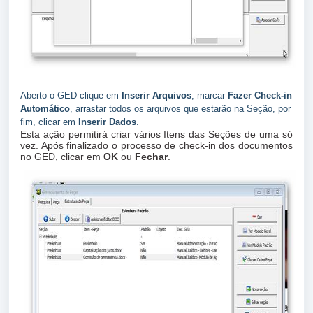
Aberto o GED clique em
Inserir Arquivos
, marcar
Fazer Check-in
Automático
, arrastar todos os arquivos que estarão na Seção, por
fim, clicar em
Inserir Dados
.
Esta ação permitirá criar vários Itens das Seções de uma só
vez. Após finalizado o processo de check-in dos documentos
no GED, clicar em
OK
ou
Fechar
.