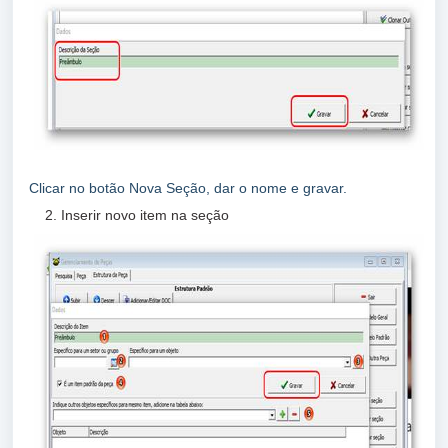
Clicar no botão Nova Seção, dar o nome e gravar.
Inserir novo item na seção