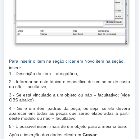
Para inserir o item na seção clicar em Novo item na seção,
inserir:
1 - Descrição do item – obrigatório;
2 - Informar se este tópico e específico de um setor de custo
ou não –facultativo;
3 - Se está vinculado a um objeto ou não – facultativo; (vide
OBS abaixo)
4 - Se é um item padrão da peça, ou seja, se ele deverá
aparecer em todas as peças que serão elaboradas a partir
deste modelo ou não – facultativo.
5 - É possível inserir mais de um objeto para a mesma tese.
Após a inserção dos dados clicar em
Gravar
.