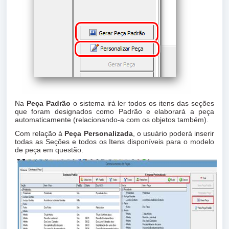
Na
Peça Padrão
o sistema irá ler todos os itens das seções
que foram designados como Padrão e elaborará a peça
automaticamente (relacionando-a com os objetos também).
Com relação à
Peça Personalizada
, o usuário poderá inserir
todas as Seções e todos os Itens disponíveis para o modelo
de peça em questão.