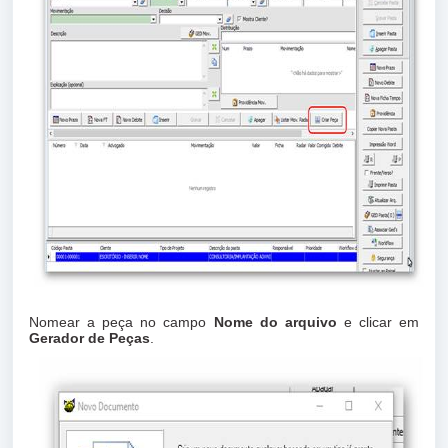
Nomear a peça no campo
Nome do arquivo
e clicar em
Gerador de Peças
.