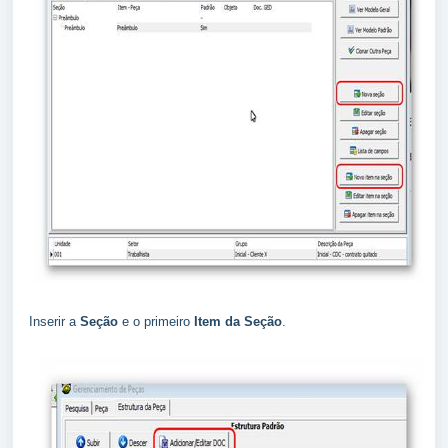
Inserir a
Seção
e o primeiro
Item da Seção
.