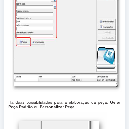
Há duas possibilidades para a elaboração da peça,
Gerar
Peça Padrão
ou
Personalizar Peça
.