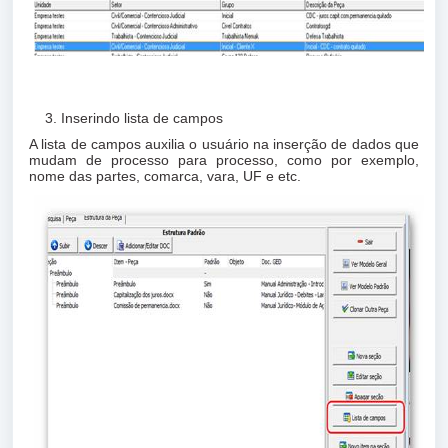
Inserindo lista de campos
A lista de campos auxilia o usuário na inserção de dados que
mudam de processo para processo, como por exemplo,
nome das partes, comarca, vara, UF e etc.