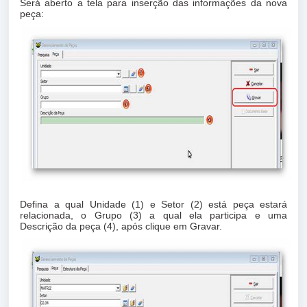
Será aberto a tela para inserção das informações da nova
peça:
Defina a qual Unidade (1) e Setor (2) está peça estará
relacionada, o Grupo (3) a qual ela participa e uma
Descrição da peça (4), após clique em Gravar.