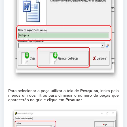
Para selecionar a peça utilizar a tela de
Pesquisa
, insira pelo
menos um dos filtros para diminuir o número de peças que
aparecerão no grid e clique em
Procurar
.