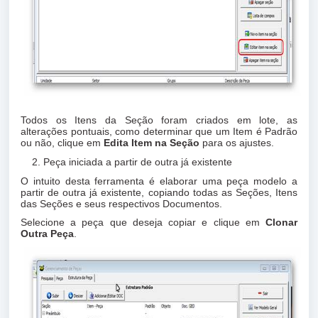
Todos os Itens da Seção foram criados em lote, as
alterações pontuais, como determinar que um Item é Padrão
ou não, clique em
Edita Item na Seção
para os ajustes.
Peça iniciada a partir de outra já existente
O intuito desta ferramenta é elaborar uma peça modelo a
partir de outra já existente, copiando todas as Seções, Itens
das Seções e seus respectivos Documentos.
Selecione a peça que deseja copiar e clique em
Clonar
Outra Peça
.