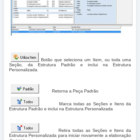
Botão que seleciona um Item, ou toda uma
Seção, da Estrutura Padrão e inclui na Estrutura
Personalizada.
Retorna a Peça Padrão
Marca todas as Seções e Itens da
Estrutura Padrão e inclui na Estrutura Personalizada
Retira todas as Seções e Itens da
Estrutura Personalizada para iniciar novamente a elaboração