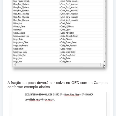
A fração da peça deverá ser salva no GED com os Campos,
conforme exemplo abaixo.