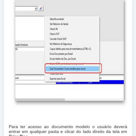
Para ter acesso ao documento modelo o usuário deverá
entrar em qualquer pasta e clicar do lado direito da tela em