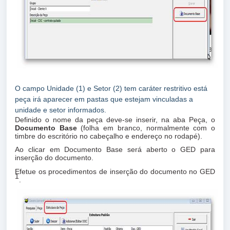
O campo Unidade (1) e Setor (2) tem caráter restritivo está
peça irá aparecer em pastas que estejam vinculadas a
unidade e setor informados.
Definido o nome da peça deve-se inserir, na aba Peça, o
Documento Base
(folha em branco, normalmente com o
timbre do escritório no cabeçalho e endereço no rodapé).
Ao clicar em Documento Base será aberto o GED para
inserção do documento.
Efetue os procedimentos de inserção do documento no GED
1
.