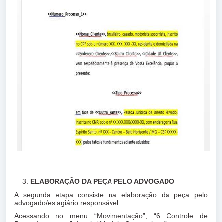
ELABORAÇÃO DA PEÇA PELO ADVOGADO
A segunda etapa consiste na elaboração da peça pelo
advogado/estagiário responsável.
Acessando no menu “Movimentação”, “6 Controle de