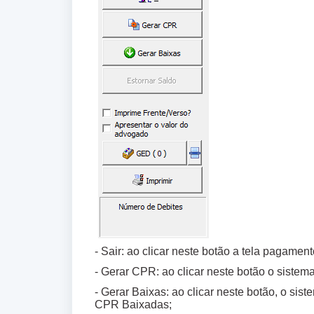
- Sair: ao clicar neste botão a tela pagamen
- Gerar CPR: ao clicar neste botão o sistema
- Gerar Baixas: ao clicar neste botão, o sis
CPR Baixadas;