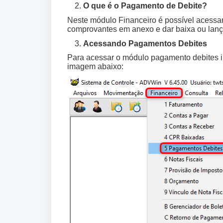
O que é o Pagamento de Debite?
Neste módulo Financeiro é possível acessar
comprovantes em anexo e dar baixa ou lanç
Acessando Pagamentos Debites
Para acessar o módulo pagamento debites i
imagem abaixo: