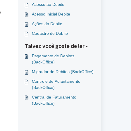
Acesso ao Debite
s
Acesso Inicial Debite
Ações do Debite
Cadastro de Debite
Talvez você goste de ler -
Pagamento de Debites
(BackOffice)
Migrador de Debites (BackOffice)
Controle de Adiantamento
(BackOffice)
Central de Faturamento
(BackOffice)