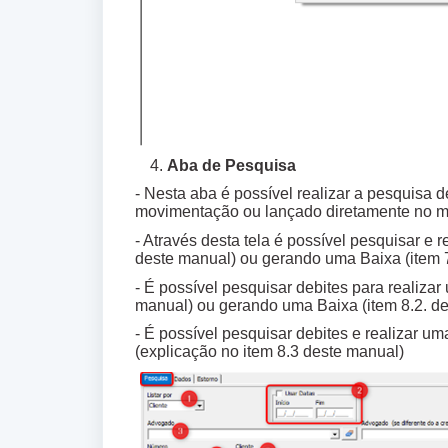
Aba de Pesquisa
- Nesta aba é possível realizar a pesquisa d
movimentação ou lançado diretamente no m
- Através desta tela é possível pesquisar e
deste manual) ou gerando uma Baixa (item 
- É possível pesquisar debites para realiza
manual) ou gerando uma Baixa (item 8.2. d
- É possível pesquisar debites e realizar um
(explicação no item 8.3 deste manual)