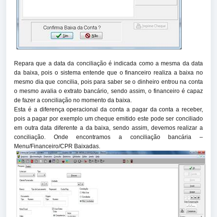
Repara que a data da conciliação é indicada como a mesma da data
da baixa, pois o sistema entende que o financeiro realiza a baixa no
mesmo dia que concilia, pois para saber se o dinheiro entrou na conta
o mesmo avalia o extrato bancário, sendo assim, o financeiro é capaz
de fazer a conciliação no momento da baixa.
Esta é a diferença operacional da conta a pagar da conta a receber,
pois a pagar por exemplo um cheque emitido este pode ser conciliado
em outra data diferente a da baixa, sendo assim, devemos realizar a
conciliação. Onde encontramos a conciliação bancária –
Menu/Financeiro/CPR Baixadas.