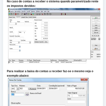
No caso de contas a receber o sistema quando parametrizado rente
os impostos devidos:
Para realizar a baixa do contas a receber faz-se o mesmo veja o
exemplo abaixo: