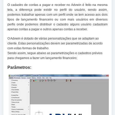
O cadastro de contas a pagar e receber no Advwin é feito na mesma
tela, a diferença pode existir no perfil do usuário, sendo assim,
podemos trabalhar apenas com um perfil onde se tem acesso aos dois
tipos de lançamento financeiro ou com mais usuários em diversos
perfis onde podemos distribuir o cadastro alguns usuário cadastram
apenas contas a pagar e outros apenas contas a receber.
O Advwin é dotado de várias personalizações que se adaptam ao
cliente. Estas personalizações devem ser parametrizadas de acordo
com estas formas de trabalho.
Sendo assim, segue abaixo as parametrizações e cadastros prévios
para chegamos a fazer um lançamento financeiro;
Parâmetros: