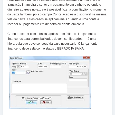
transação financeira e se for um pagamento em dinheiro ou onde o
dinheiro aparece no extrato é possível fazer a conciliação no momento
da baixa também, pois o campo Conciliação está disponível na mesma
tela da baixa. Estes casos se aplicam mais quando é uma conta a
receber ou pagamento em dinheiro ou debito em conta.
Como proceder com a baixa: após serem feitos os lançamentos
financeiros para serem baixados devem ser liberados – há uma
hierarquia que deve ser seguida caso necessário. O lançamento
financeiro deve está com o status LIBERADO P/ BAIXA.