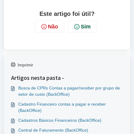
Este artigo foi útil?
Não
Sim
Imprimir
Artigos nesta pasta -
Busca de CPRs Contas a pagar/receber por grupo de
setor de custo (BackOffice)
Cadastro Financeiro contas a pagar e receber
(BackOffice)
Cadastros Básicos Financeiros (BackOffice)
Central de Faturamento (BackOffice)